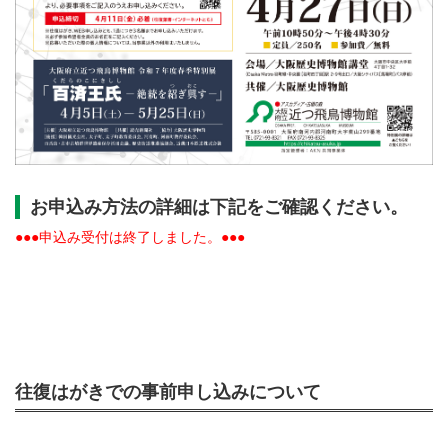
お申込み方法の詳細は下記をご確認ください。
●●●申込み受付は終了しました。●●●
往復はがきでの事前申し込みについて