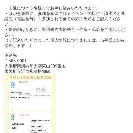
・１通につき３名様までお申し込みいただけます。
・はがき裏面に、参加を希望されるイベントの日付・講座名と連
絡先（電話番号）・参加される全ての方の氏名をご記入くださ
い。
・返信用はがきに、返信先の郵便番号・住所・氏名をご明記くだ
さい。
（※記入いただきました個人情報につきましては、当事業にのみ
使用します。）
申込先
〒585-0001
大阪府南河内郡大字東山299番地
大阪府立近つ飛鳥博物館